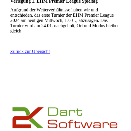
Verlegung 1. EHM Premier League Spieltag
Aufgrund der Wetterverhältnisse haben wir und
entschieden, das erste Turnier der EHM Premier League
2024 am heutigen Mittwoch, 17.01., abzusagen. Das
Turnier wird am 24.01. nachgeholt, Ort und Modus bleiben
gleich.
Zurück zur Übersicht