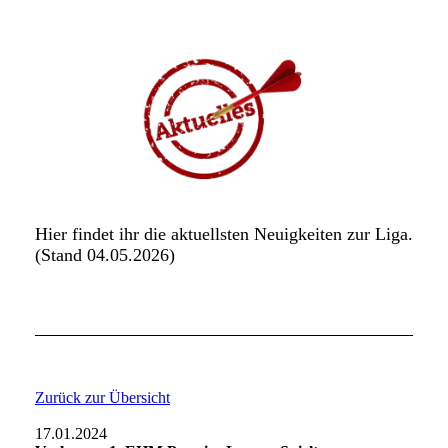
Hier findet ihr die aktuellsten Neuigkeiten zur Liga.
(Stand 04.05
.2026)
Zurück zur Übersicht
17.01.2024