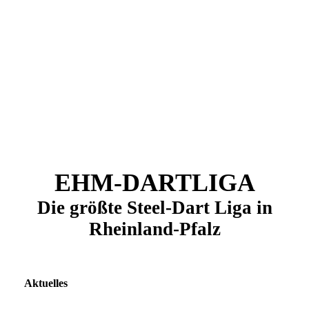
EHM-DARTLIGA
Die größte Steel-Dart Liga in
Rheinland-Pfalz
Aktuelles