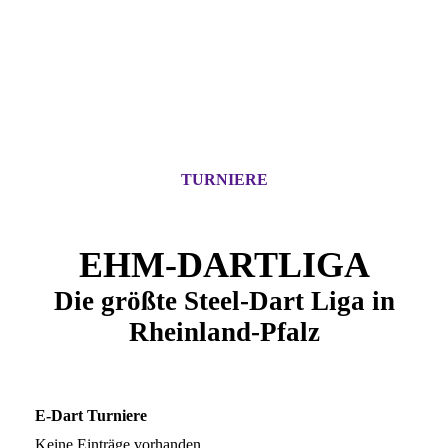
TURNIERE
EHM-DARTLIGA
Die größte Steel-Dart Liga in
Rheinland-Pfalz
E-Dart Turniere
Keine Einträge vorhanden.