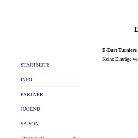
D
E-Dart Turniere
Keine Einträge vo
STARTSEITE
INFO
PARTNER
JUGEND
SAISON