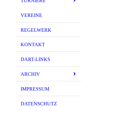
TURNIERE
VEREINE
REGELWERK
KONTAKT
DART-LINKS
ARCHIV
IMPRESSUM
DATENSCHUTZ