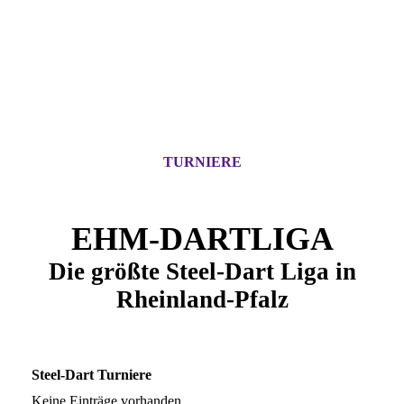
TURNIERE
EHM-DARTLIGA
Die größte Steel-Dart Liga in
Rheinland-Pfalz
Steel-Dart Turniere
Keine Einträge vorhanden.